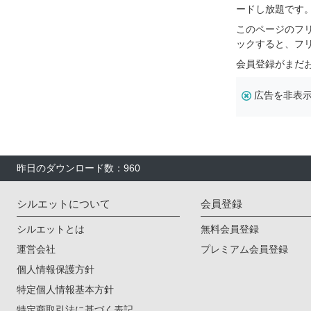
ードし放題です
このページのフ
ックすると、フ
会員登録がまだ
広告を非表
昨日のダウンロード数：960
シルエットについて
会員登録
シルエットとは
無料会員登録
運営会社
プレミアム会員登録
個人情報保護方針
特定個人情報基本方針
特定商取引法に基づく表記