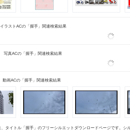
イラストACの「握手」関連検索結果
写真ACの「握手」関連検索結果
動画ACの「握手」関連検索結果
、タイトル「握手」のフリーシルエットダウンロードページです。シルエ