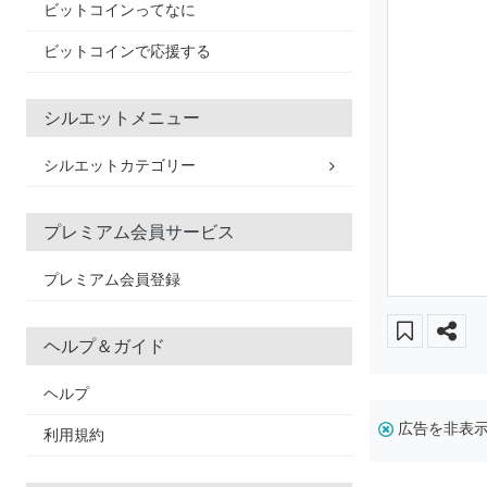
ビットコインってなに
ビットコインで応援する
シルエットメニュー
シルエットカテゴリー
プレミアム会員サービス
プレミアム会員登録
ヘルプ＆ガイド
ヘルプ
広告を非表
利用規約