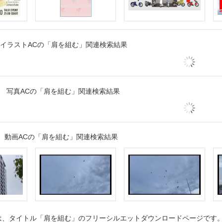
イラストACの「肩を組む」関連検索結果
写真ACの「肩を組む」関連検索結果
動画ACの「肩を組む」関連検索結果
、タイトル「肩を組む」のフリーシルエットダウンロードページです。シ