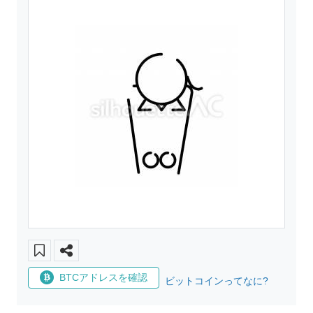
BTCアドレスを確認
ビットコインってなに?