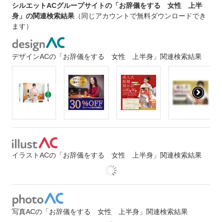
シルエットACグループサイトの「お辞儀をする 女性 上半
身」の関連検索結果
（同じアカウントで無料ダウンロードでき
ます）
デザインACの「お辞儀をする 女性 上半身」関連検索結果
イラストACの「お辞儀をする 女性 上半身」関連検索結果
写真ACの「お辞儀をする 女性 上半身」関連検索結果