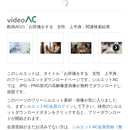
動画ACの「お辞儀をする 女性 上半身」関連検索結果
このシルエットは、タイトル「お辞儀をする 女性 上半身」
のフリーシルエットダウンロードページです。シルエットAC
では、JPG・PNG形式の高解像度画像が無料でダウンロードし
放題です。
このページのフリーシルエット素材・画像が気に入りました
ら、まず
シルエットAC会員ログイン
して下さい。緑色のシルエ
ットダウンロードボタンをクリックすると、フリーダウンロー
ドが開始されます。
会員登録がまだお済みでない方は、
シルエットAC会員登録（無