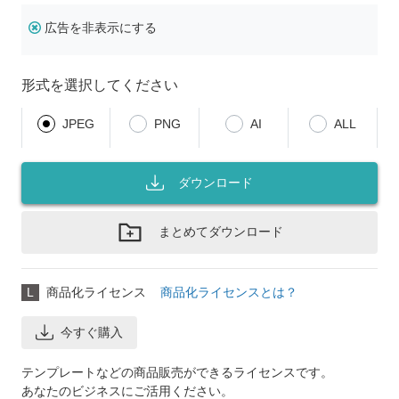
広告を非表示にする
形式を選択してください
JPEG
PNG
AI
ALL
ダウンロード
まとめてダウンロード
L
商品化ライセンス
商品化ライセンスとは？
今すぐ購入
テンプレートなどの商品販売ができるライセンスです。
あなたのビジネスにご活用ください。