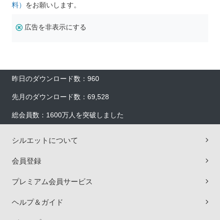
料）
をお願いします。
広告を非表示にする
昨日のダウンロード数：960
先月のダウンロード数：69,528
総会員数：1600万人を突破しました
シルエットについて
会員登録
プレミアム会員サービス
ヘルプ＆ガイド