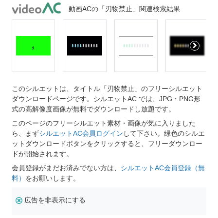
動画ACの「刃物禁止」関連検索結果
このシルエットは、タイトル「刃物禁止」のフリーシルエット
ダウンロードページです。シルエットAC では、JPG・PNG形
式の高解像度画像が無料でダウンロードし放題です。
このページのフリーシルエット素材・画像が気に入りました
ら、まず
シルエットAC会員ログイン
して下さい。緑色のシルエ
ットダウンロードボタンをクリックすると、フリーダウンロー
ドが開始されます。
会員登録がまだお済みでない方は、
シルエットAC会員登録（無
料）
をお願いします。
広告を非表示にする