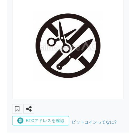
BTCアドレスを確認
ビットコインってなに?