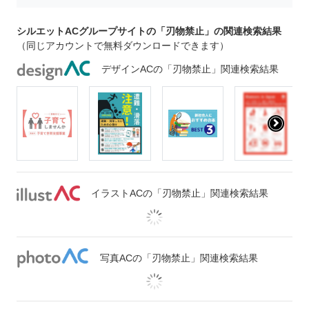
シルエットACグループサイトの「刃物禁止」の関連検索結果
（同じアカウントで無料ダウンロードできます）
デザインACの「刃物禁止」関連検索結果
イラストACの「刃物禁止」関連検索結果
写真ACの「刃物禁止」関連検索結果