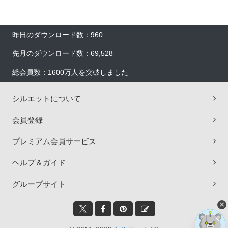
昨日のダウンロード数：960
先月のダウンロード数：69,528
総会員数：1600万人を突破しました
シルエットについて
会員登録
プレミアム会員サービス
ヘルプ＆ガイド
グループサイト
×