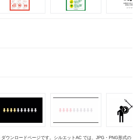
ウンロードページです。シルエットAC では、JPG・PNG形式の