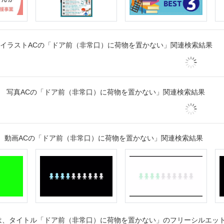
イラストACの「ドア前（非常口）に荷物を置かない」関連検索結果
写真ACの「ドア前（非常口）に荷物を置かない」関連検索結果
動画ACの「ドア前（非常口）に荷物を置かない」関連検索結果
、タイトル「ドア前（非常口）に荷物を置かない」のフリーシルエットダ