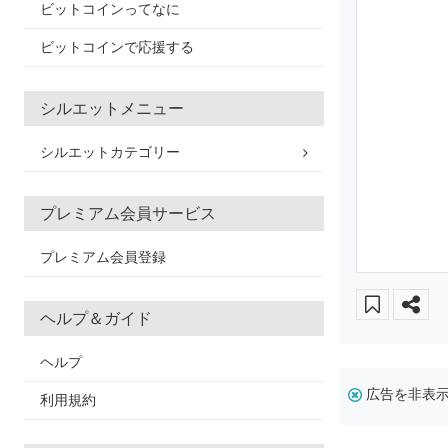
ビットコインってなに
ビットコインで応援する
シルエットメニュー
シルエットカテゴリー
プレミアム会員サービス
プレミアム会員登録
ヘルプ＆ガイド
ヘルプ
広告を非表
利用規約