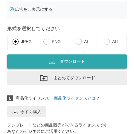
広告を非表示にする
形式を選択してください
JPEG
PNG
AI
ALL
ダウンロード
まとめてダウンロード
L
商品化ライセンス
商品化ライセンスとは？
今すぐ購入
テンプレートなどの商品販売ができるライセンスです。
あなたのビジネスにご活用ください。