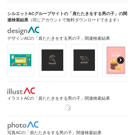
シルエットACグループサイトの「肩たたきをする男の子」の関
連検索結果
（同じアカウントで無料ダウンロードできます）
デザインACの「肩たたきをする男の子」関連検索結果
イラストACの「肩たたきをする男の子」関連検索結果
写真ACの「肩たたきをする男の子」関連検索結果