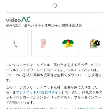
動画ACの「肩たたきをする男の子」関連検索結果
このシルエットは、タイトル「肩たたきをする男の子」のフリ
ーシルエットダウンロードページです。シルエットAC では、
JPG・PNG形式の高解像度画像が無料でダウンロードし放題で
す。
このページのフリーシルエット素材・画像が気に入りました
ら、まず
シルエットAC会員ログイン
して下さい。緑色のシルエ
ットダウンロードボタンをクリックすると、フリーダウンロー
ドが開始されます。