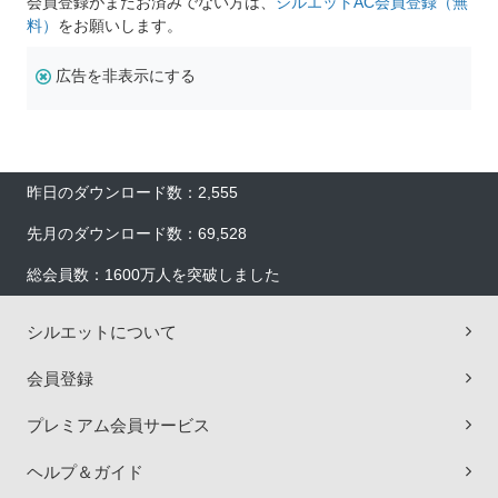
会員登録がまだお済みでない方は、
シルエットAC会員登録（無
料）
をお願いします。
広告を非表示にする
昨日のダウンロード数：2,555
先月のダウンロード数：69,528
総会員数：1600万人を突破しました
シルエットについて
会員登録
プレミアム会員サービス
ヘルプ＆ガイド