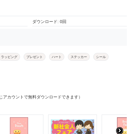
ダウンロード: 0回
ラッピング
プレゼント
ハート
ステッカー
シール
じアカウントで無料ダウンロードできます）