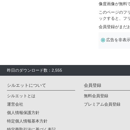
像度画像が無料
このページのフ
ックすると、フ
会員登録がまだ
広告を非表
昨日のダウンロード数：2,555
シルエットについて
会員登録
シルエットとは
無料会員登録
運営会社
プレミアム会員登録
個人情報保護方針
特定個人情報基本方針
特定商取引法に基づく表記