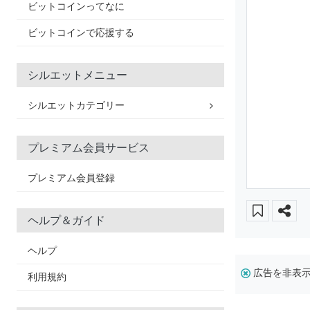
ビットコインってなに
ビットコインで応援する
シルエットメニュー
シルエットカテゴリー
プレミアム会員サービス
プレミアム会員登録
ヘルプ＆ガイド
ヘルプ
広告を非表
利用規約