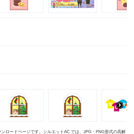
ロードページです。シルエットAC では、JPG・PNG形式の高解