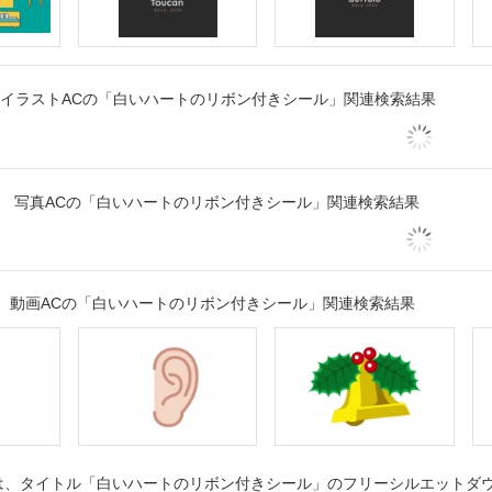
イラストACの「白いハートのリボン付きシール」関連検索結果
写真ACの「白いハートのリボン付きシール」関連検索結果
動画ACの「白いハートのリボン付きシール」関連検索結果
、タイトル「白いハートのリボン付きシール」のフリーシルエットダウン