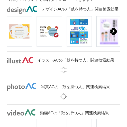
デザインACの「鼓を持つ人」関連検索結果
イラストACの「鼓を持つ人」関連検索結果
写真ACの「鼓を持つ人」関連検索結果
動画ACの「鼓を持つ人」関連検索結果