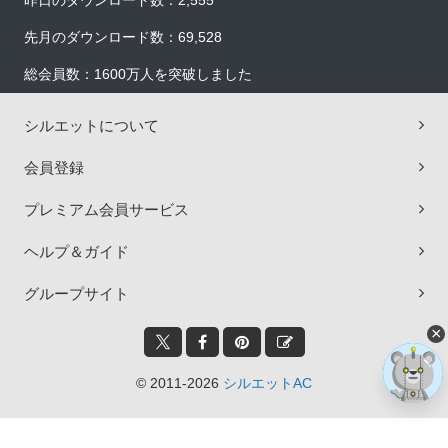
昨日のダウンロード数：2,555
先月のダウンロード数：69,528
総会員数：1600万人を突破しました
シルエットについて
会員登録
プレミアム会員サービス
ヘルプ＆ガイド
グループサイト
×
© 2011-2026
シルエットAC