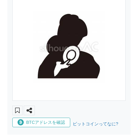
BTCアドレスを確認
ビットコインってなに?