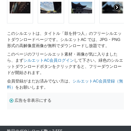
このシルエットは、タイトル「鼓を持つ人」のフリーシルエッ
トダウンロードページです。シルエットAC では、JPG・PNG
形式の高解像度画像が無料でダウンロードし放題です。
このページのフリーシルエット素材・画像が気に入りました
ら、まず
シルエットAC会員ログイン
して下さい。緑色のシルエ
ットダウンロードボタンをクリックすると、フリーダウンロー
ドが開始されます。
会員登録がまだお済みでない方は、
シルエットAC会員登録（無
料）
をお願いします。
広告を非表示にする