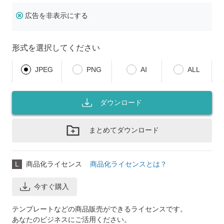
広告を非表示にする
形式を選択してください
JPEG
PNG
AI
ALL
ダウンロード
まとめてダウンロード
L
商品化ライセンス
商品化ライセンスとは？
今すぐ購入
テンプレートなどの商品販売ができるライセンスです。
あなたのビジネスにご活用ください。