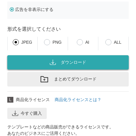
広告を非表示にする
形式を選択してください
JPEG
PNG
AI
ALL
ダウンロード
まとめてダウンロード
L
商品化ライセンス
商品化ライセンスとは？
今すぐ購入
テンプレートなどの商品販売ができるライセンスです。
あなたのビジネスにご活用ください。