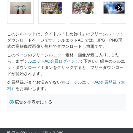
このシルエットは、タイトル「しめ飾り」のフリーシルエット
ダウンロードページです。シルエットAC では、JPG・PNG形
式の高解像度画像が無料でダウンロードし放題です。
このページのフリーシルエット素材・画像が気に入りました
ら、まず
シルエットAC会員ログイン
して下さい。緑色のシルエ
ットダウンロードボタンをクリックすると、フリーダウンロー
ドが開始されます。
会員登録がまだお済みでない方は、
シルエットAC会員登録（無
料）
をお願いします。
広告を非表示にする