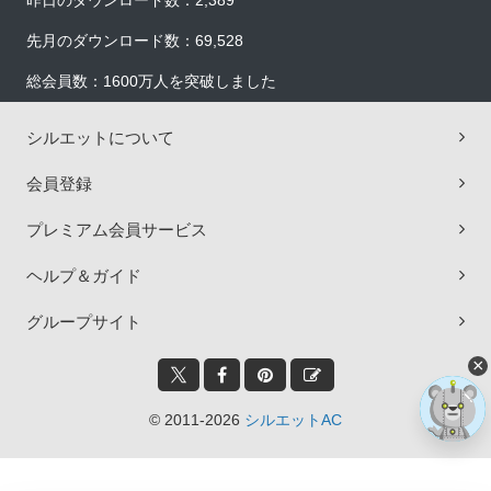
昨日のダウンロード数：2,389
先月のダウンロード数：69,528
総会員数：1600万人を突破しました
シルエットについて
会員登録
プレミアム会員サービス
ヘルプ＆ガイド
グループサイト
×
© 2011-2026
シルエットAC