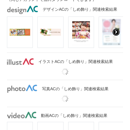
デザインACの「しめ飾り」関連検索結果
イラストACの「しめ飾り」関連検索結果
写真ACの「しめ飾り」関連検索結果
動画ACの「しめ飾り」関連検索結果