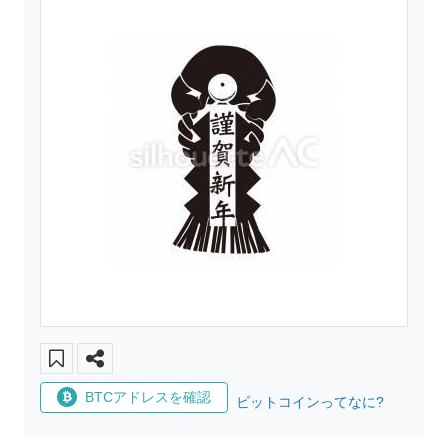
BTCアドレスを確認
ビットコインってなに?