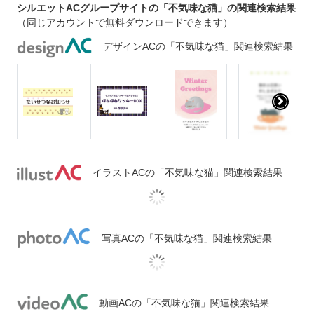
シルエットACグループサイトの「不気味な猫」の関連検索結果
（同じアカウントで無料ダウンロードできます）
デザインACの「不気味な猫」関連検索結果
イラストACの「不気味な猫」関連検索結果
写真ACの「不気味な猫」関連検索結果
動画ACの「不気味な猫」関連検索結果