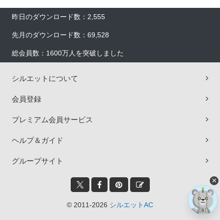
昨日のダウンロード数：2,555
先月のダウンロード数：69,528
総会員数：1600万人を突破しました
シルエットについて
会員登録
プレミアム会員サービス
ヘルプ＆ガイド
グループサイト
×
© 2011-2026
シルエットAC