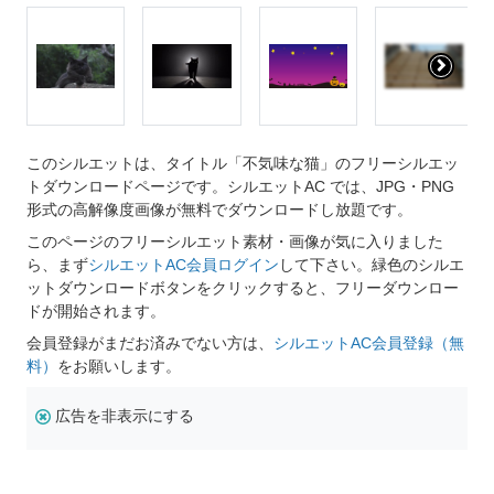
このシルエットは、タイトル「不気味な猫」のフリーシルエッ
トダウンロードページです。シルエットAC では、JPG・PNG
形式の高解像度画像が無料でダウンロードし放題です。
このページのフリーシルエット素材・画像が気に入りました
ら、まず
シルエットAC会員ログイン
して下さい。緑色のシルエ
ットダウンロードボタンをクリックすると、フリーダウンロー
ドが開始されます。
会員登録がまだお済みでない方は、
シルエットAC会員登録（無
料）
をお願いします。
広告を非表示にする