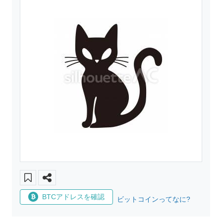
BTCアドレスを確認
ビットコインってなに?