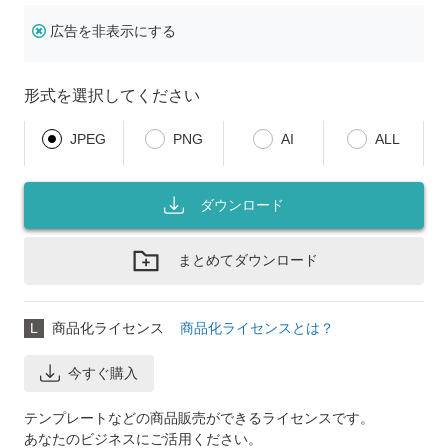
広告を非表示にする
形式を選択してください
JPEG
PNG
AI
ALL
ダウンロード
まとめてダウンロード
L
商品化ライセンス
商品化ライセンスとは？
今すぐ購入
テンプレートなどの商品販売ができるライセンスです。
あなたのビジネスにご活用ください。