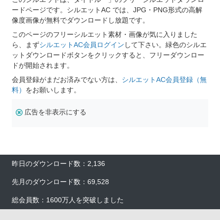
ードページです。シルエットAC では、JPG・PNG形式の高解
像度画像が無料でダウンロードし放題です。
このページのフリーシルエット素材・画像が気に入りました
ら、まず
シルエットAC会員ログイン
して下さい。緑色のシルエ
ットダウンロードボタンをクリックすると、フリーダウンロー
ドが開始されます。
会員登録がまだお済みでない方は、
シルエットAC会員登録（無
料）
をお願いします。
広告を非表示にする
昨日のダウンロード数：2,136
先月のダウンロード数：69,528
総会員数：1600万人を突破しました