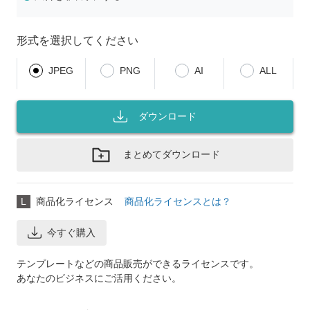
形式を選択してください
JPEG
PNG
AI
ALL
ダウンロード
まとめてダウンロード
L
商品化ライセンス
商品化ライセンスとは？
今すぐ購入
テンプレートなどの商品販売ができるライセンスです。
あなたのビジネスにご活用ください。