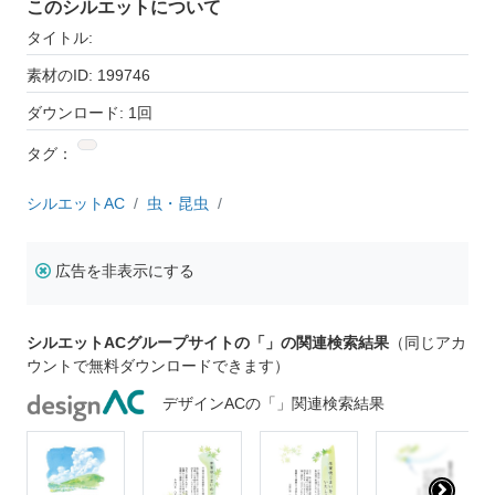
このシルエットについて
タイトル:
素材のID: 199746
ダウンロード: 1回
タグ：
シルエットAC
虫・昆虫
広告を非表示にする
シルエットACグループサイトの「」の関連検索結果
（同じアカ
ウントで無料ダウンロードできます）
デザインACの「」関連検索結果