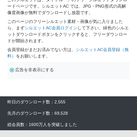
ードページです。シルエットAC では、JPG・PNG形式の高解
像度画像が無料でダウンロードし放題です。
このページのフリーシルエット素材・画像が気に入りました
ら、まず
シルエットAC会員ログイン
して下さい。緑色のシルエ
ットダウンロードボタンをクリックすると、フリーダウンロー
ドが開始されます。
会員登録がまだお済みでない方は、
シルエットAC会員登録（無
料）
をお願いします。
広告を非表示にする
昨日のダウンロード数：2,555
先月のダウンロード数：69,528
総会員数：1600万人を突破しました