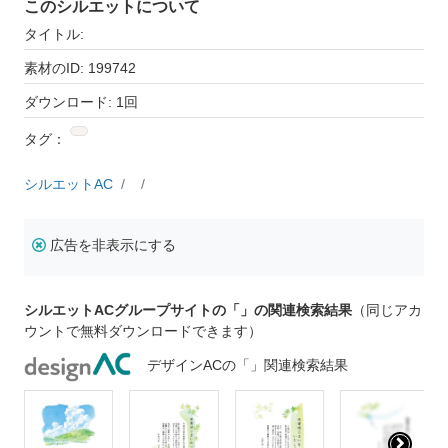
このシルエットについて
タイトル:
素材のID: 199742
ダウンロード: 1回
タグ：
シルエットAC
広告を非表示にする
シルエットACグループサイトの「」の関連検索結果
（同じアカ
ウントで無料ダウンロードできます）
デザインACの「」関連検索結果