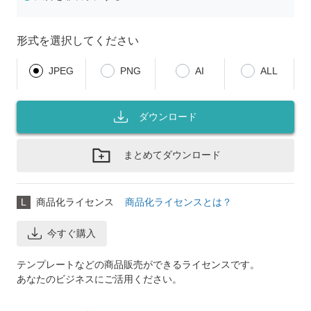
形式を選択してください
JPEG
PNG
AI
ALL
ダウンロード
まとめてダウンロード
L
商品化ライセンス
商品化ライセンスとは？
今すぐ購入
テンプレートなどの商品販売ができるライセンスです。
あなたのビジネスにご活用ください。