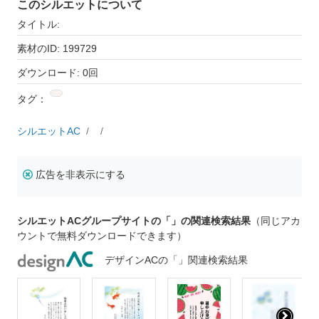
このシルエットについて
タイトル:
素材のID: 199729
ダウンロード: 0回
タグ：
シルエットAC
広告を非表示にする
シルエットACグループサイトの「」の関連検索結果
（同じアカ
ウントで無料ダウンロードできます）
デザインACの「」関連検索結果