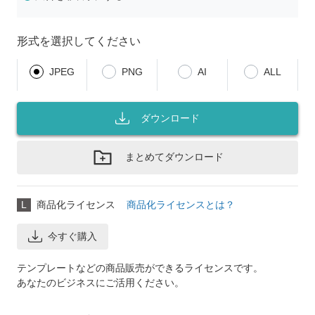
形式を選択してください
JPEG
PNG
AI
ALL
ダウンロード
まとめてダウンロード
L
商品化ライセンス
商品化ライセンスとは？
今すぐ購入
テンプレートなどの商品販売ができるライセンスです。
あなたのビジネスにご活用ください。