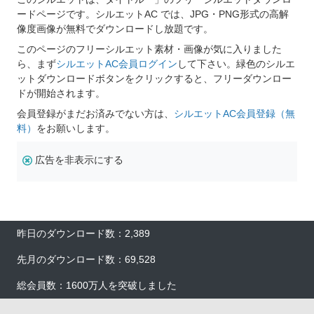
ードページです。シルエットAC では、JPG・PNG形式の高解
像度画像が無料でダウンロードし放題です。
このページのフリーシルエット素材・画像が気に入りました
ら、まず
シルエットAC会員ログイン
して下さい。緑色のシルエ
ットダウンロードボタンをクリックすると、フリーダウンロー
ドが開始されます。
会員登録がまだお済みでない方は、
シルエットAC会員登録（無
料）
をお願いします。
広告を非表示にする
昨日のダウンロード数：2,389
先月のダウンロード数：69,528
総会員数：1600万人を突破しました