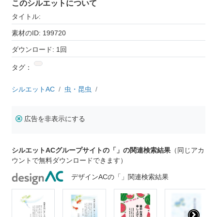
このシルエットについて
タイトル:
素材のID: 199720
ダウンロード: 1回
タグ：
シルエットAC
虫・昆虫
広告を非表示にする
シルエットACグループサイトの「」の関連検索結果
（同じアカ
ウントで無料ダウンロードできます）
デザインACの「」関連検索結果