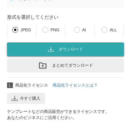
形式を選択してください
JPEG
PNG
AI
ALL
ダウンロード
まとめてダウンロード
L
商品化ライセンス
商品化ライセンスとは？
今すぐ購入
テンプレートなどの商品販売ができるライセンスです。
あなたのビジネスにご活用ください。