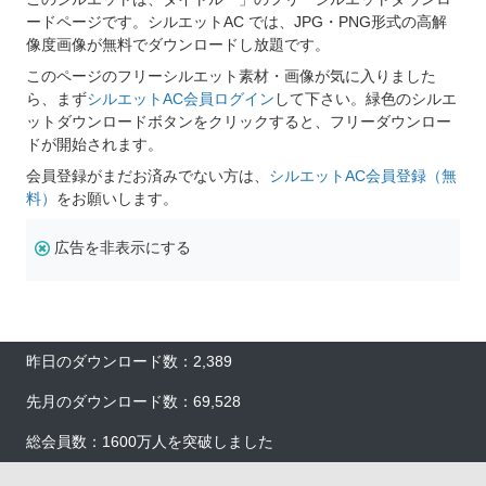
ードページです。シルエットAC では、JPG・PNG形式の高解
像度画像が無料でダウンロードし放題です。
このページのフリーシルエット素材・画像が気に入りました
ら、まず
シルエットAC会員ログイン
して下さい。緑色のシルエ
ットダウンロードボタンをクリックすると、フリーダウンロー
ドが開始されます。
会員登録がまだお済みでない方は、
シルエットAC会員登録（無
料）
をお願いします。
広告を非表示にする
昨日のダウンロード数：2,389
先月のダウンロード数：69,528
総会員数：1600万人を突破しました