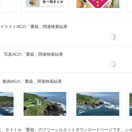
イラストACの「重箱」関連検索結果
写真ACの「重箱」関連検索結果
動画ACの「重箱」関連検索結果
、タイトル「重箱」のフリーシルエットダウンロードページです。シルエ