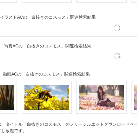
イラストACの「白抜きのコスモス」関連検索結果
写真ACの「白抜きのコスモス」関連検索結果
動画ACの「白抜きのコスモス」関連検索結果
、タイトル「白抜きのコスモス」のフリーシルエットダウンロードページ
ドし放題です。