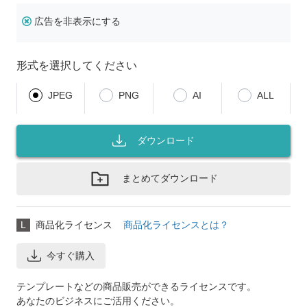
広告を非表示にする
形式を選択してください
JPEG
PNG
AI
ALL
ダウンロード
まとめてダウンロード
L
商品化ライセンス
商品化ライセンスとは？
今すぐ購入
テンプレートなどの商品販売ができるライセンスです。
あなたのビジネスにご活用ください。