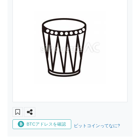
BTCアドレスを確認
ビットコインってなに?