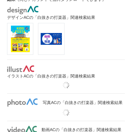
デザインACの「白抜きの打楽器」関連検索結果
イラストACの「白抜きの打楽器」関連検索結果
写真ACの「白抜きの打楽器」関連検索結果
動画ACの「白抜きの打楽器」関連検索結果