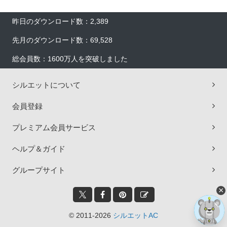
昨日のダウンロード数：2,389
先月のダウンロード数：69,528
総会員数：1600万人を突破しました
シルエットについて
会員登録
プレミアム会員サービス
ヘルプ＆ガイド
グループサイト
×
© 2011-2026
シルエットAC