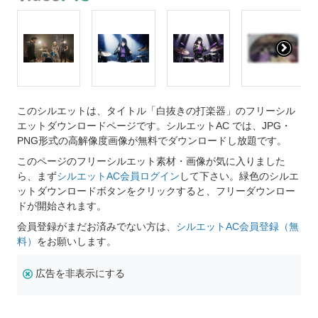
このシルエットは、タイトル「白抜きの打楽器」のフリーシル
エットダウンロードページです。シルエットAC では、JPG・
PNG形式の高解像度画像が無料でダウンロードし放題です。
このページのフリーシルエット素材・画像が気に入りました
ら、まず
シルエットAC会員ログイン
して下さい。緑色のシルエ
ットダウンロードボタンをクリックすると、フリーダウンロー
ドが開始されます。
会員登録がまだお済みでない方は、
シルエットAC会員登録（無
料）
をお願いします。
広告を非表示にする