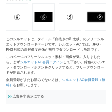
このシルエットは、タイトル「白抜きの和太鼓」のフリーシル
エットダウンロードページです。シルエットAC では、JPG・
PNG形式の高解像度画像が無料でダウンロードし放題です。
このページのフリーシルエット素材・画像が気に入りました
ら、まず
シルエットAC会員ログイン
して下さい。緑色のシルエ
ットダウンロードボタンをクリックすると、フリーダウンロー
ドが開始されます。
会員登録がまだお済みでない方は、
シルエットAC会員登録（無
料）
をお願いします。
広告を非表示にする