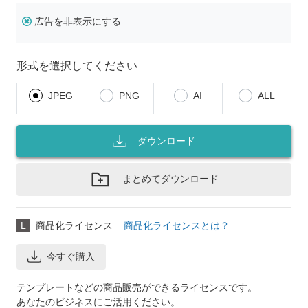
広告を非表示にする
形式を選択してください
JPEG
PNG
AI
ALL
ダウンロード
まとめてダウンロード
L
商品化ライセンス
商品化ライセンスとは？
今すぐ購入
テンプレートなどの商品販売ができるライセンスです。
あなたのビジネスにご活用ください。