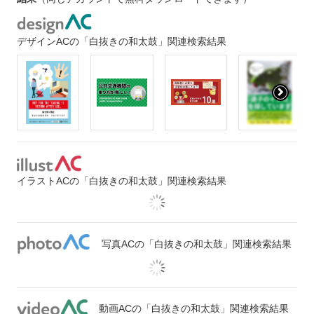
デザインACの「白抜きの和太鼓」関連検索結果
イラストACの「白抜きの和太鼓」関連検索結果
写真ACの「白抜きの和太鼓」関連検索結果
動画ACの「白抜きの和太鼓」関連検索結果