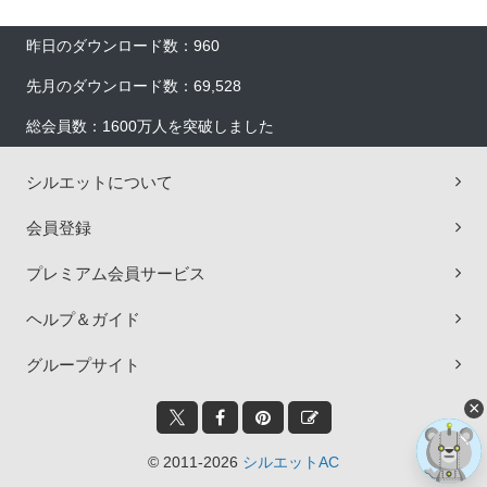
昨日のダウンロード数：960
先月のダウンロード数：69,528
総会員数：1600万人を突破しました
シルエットについて
会員登録
プレミアム会員サービス
ヘルプ＆ガイド
グループサイト
×
© 2011-2026
シルエットAC