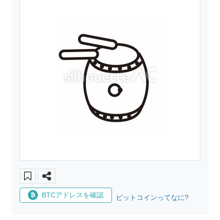
BTCアドレスを確認
ビットコインってなに?