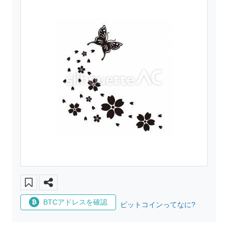
BTCアドレスを確認
ビットコインってなに?