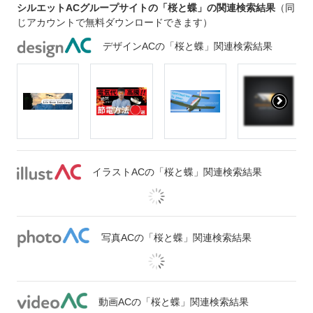
シルエットACグループサイトの「桜と蝶」の関連検索結果
（同
じアカウントで無料ダウンロードできます）
デザインACの「桜と蝶」関連検索結果
イラストACの「桜と蝶」関連検索結果
写真ACの「桜と蝶」関連検索結果
動画ACの「桜と蝶」関連検索結果