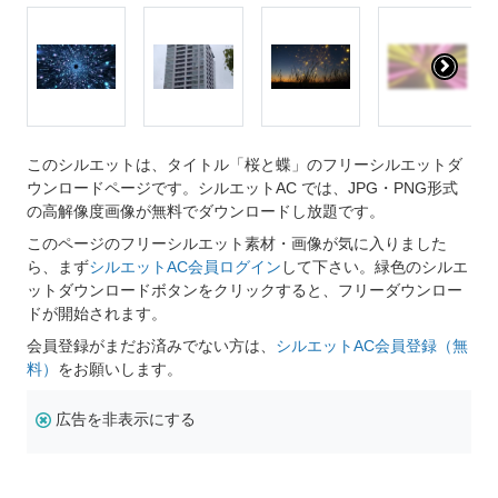
このシルエットは、タイトル「桜と蝶」のフリーシルエットダ
ウンロードページです。シルエットAC では、JPG・PNG形式
の高解像度画像が無料でダウンロードし放題です。
このページのフリーシルエット素材・画像が気に入りました
ら、まず
シルエットAC会員ログイン
して下さい。緑色のシルエ
ットダウンロードボタンをクリックすると、フリーダウンロー
ドが開始されます。
会員登録がまだお済みでない方は、
シルエットAC会員登録（無
料）
をお願いします。
広告を非表示にする