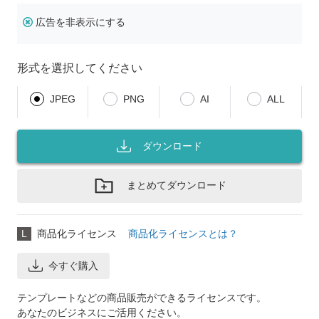
広告を非表示にする
形式を選択してください
JPEG
PNG
AI
ALL
ダウンロード
まとめてダウンロード
L
商品化ライセンス
商品化ライセンスとは？
今すぐ購入
テンプレートなどの商品販売ができるライセンスです。
あなたのビジネスにご活用ください。