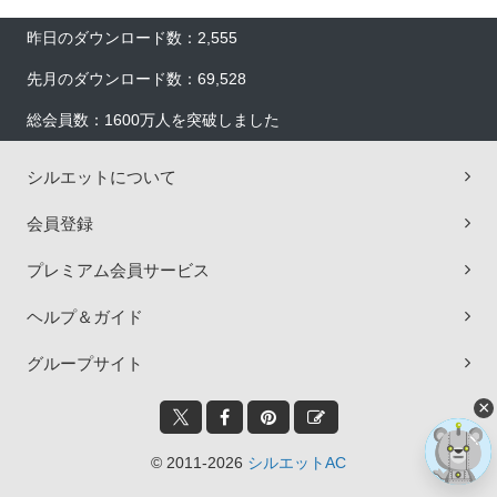
昨日のダウンロード数：2,555
先月のダウンロード数：69,528
総会員数：1600万人を突破しました
シルエットについて
会員登録
プレミアム会員サービス
ヘルプ＆ガイド
グループサイト
×
© 2011-2026
シルエットAC