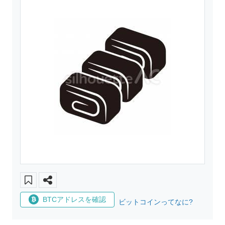
BTCアドレスを確認
ビットコインってなに?