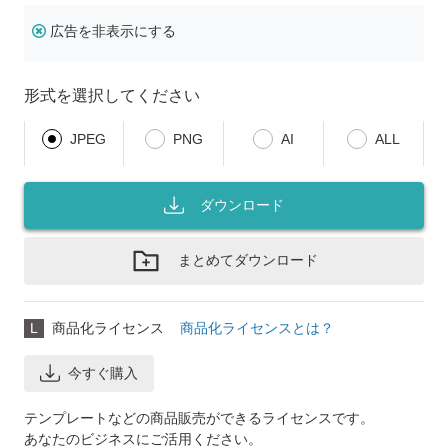
広告を非表示にする
形式を選択してください
JPEG
PNG
AI
ALL
ダウンロード
まとめてダウンロード
L
商品化ライセンス
商品化ライセンスとは？
今すぐ購入
テンプレートなどの商品販売ができるライセンスです。
あなたのビジネスにご活用ください。