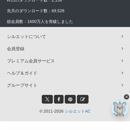
昨日のダウンロード数：2,136
先月のダウンロード数：69,528
総会員数：1600万人を突破しました
シルエットについて
会員登録
プレミアム会員サービス
ヘルプ＆ガイド
グループサイト
×
© 2011-2026
シルエットAC