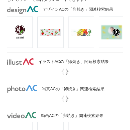
デザインACの「卵焼き」関連検索結果
イラストACの「卵焼き」関連検索結果
写真ACの「卵焼き」関連検索結果
動画ACの「卵焼き」関連検索結果