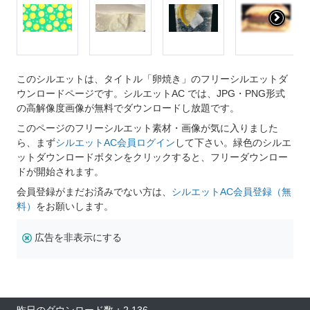
このシルエットは、タイトル「卵焼き」のフリーシルエットダ
ウンロードページです。シルエットAC では、JPG・PNG形式
の高解像度画像が無料でダウンロードし放題です。
このページのフリーシルエット素材・画像が気に入りました
ら、まず
シルエットAC会員ログイン
して下さい。緑色のシルエ
ットダウンロードボタンをクリックすると、フリーダウンロー
ドが開始されます。
会員登録がまだお済みでない方は、
シルエットAC会員登録（無
料）
をお願いします。
広告を非表示にする