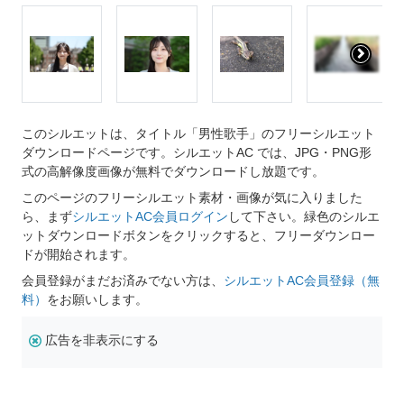
このシルエットは、タイトル「男性歌手」のフリーシルエット
ダウンロードページです。シルエットAC では、JPG・PNG形
式の高解像度画像が無料でダウンロードし放題です。
このページのフリーシルエット素材・画像が気に入りました
ら、まず
シルエットAC会員ログイン
して下さい。緑色のシルエ
ットダウンロードボタンをクリックすると、フリーダウンロー
ドが開始されます。
会員登録がまだお済みでない方は、
シルエットAC会員登録（無
料）
をお願いします。
広告を非表示にする