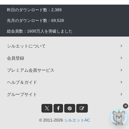
昨日のダウンロード数：2,389
先月のダウンロード数：69,528
総会員数：1600万人を突破しました
シルエットについて
会員登録
プレミアム会員サービス
ヘルプ＆ガイド
グループサイト
×
© 2011-2026
シルエットAC