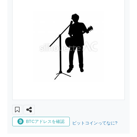
BTCアドレスを確認
ビットコインってなに?