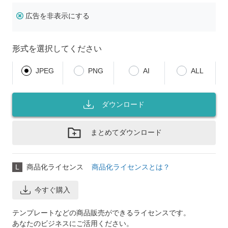
広告を非表示にする
形式を選択してください
JPEG
PNG
AI
ALL
ダウンロード
まとめてダウンロード
L
商品化ライセンス
商品化ライセンスとは？
今すぐ購入
テンプレートなどの商品販売ができるライセンスです。
あなたのビジネスにご活用ください。