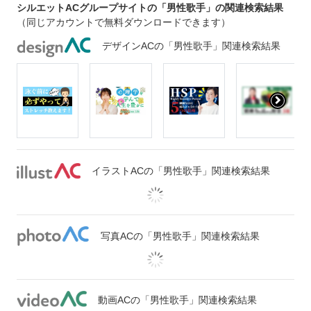
シルエットACグループサイトの「男性歌手」の関連検索結果
（同じアカウントで無料ダウンロードできます）
デザインACの「男性歌手」関連検索結果
イラストACの「男性歌手」関連検索結果
写真ACの「男性歌手」関連検索結果
動画ACの「男性歌手」関連検索結果