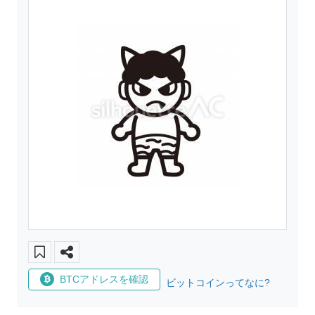
BTCアドレスを確認
ビットコインってなに?