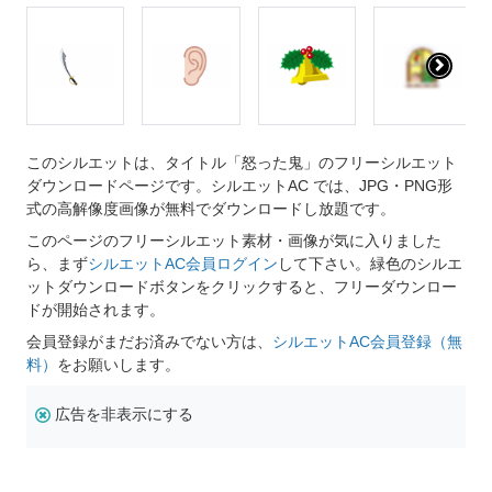
このシルエットは、タイトル「怒った鬼」のフリーシルエット
ダウンロードページです。シルエットAC では、JPG・PNG形
式の高解像度画像が無料でダウンロードし放題です。
このページのフリーシルエット素材・画像が気に入りました
ら、まず
シルエットAC会員ログイン
して下さい。緑色のシルエ
ットダウンロードボタンをクリックすると、フリーダウンロー
ドが開始されます。
会員登録がまだお済みでない方は、
シルエットAC会員登録（無
料）
をお願いします。
広告を非表示にする