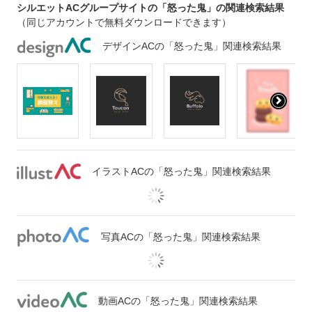
シルエットACグループサイトの「怒った鬼」の関連検索結果
（同じアカウントで無料ダウンロードできます）
デザインACの「怒った鬼」関連検索結果
イラストACの「怒った鬼」関連検索結果
写真ACの「怒った鬼」関連検索結果
動画ACの「怒った鬼」関連検索結果