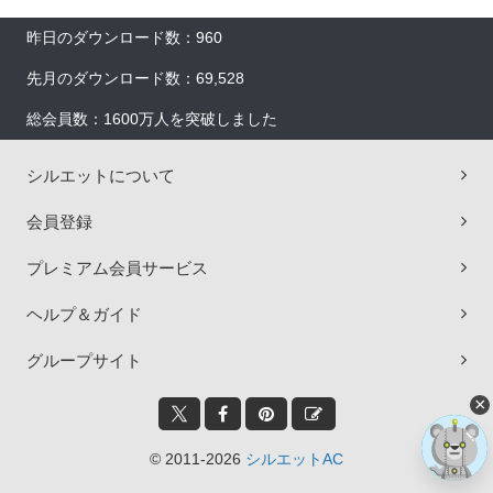
昨日のダウンロード数：960
先月のダウンロード数：69,528
総会員数：1600万人を突破しました
シルエットについて
会員登録
プレミアム会員サービス
ヘルプ＆ガイド
グループサイト
×
© 2011-2026
シルエットAC