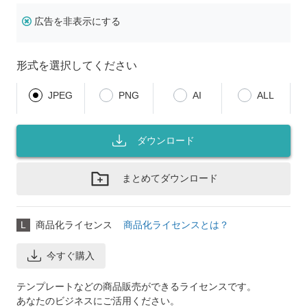
広告を非表示にする
形式を選択してください
JPEG
PNG
AI
ALL
ダウンロード
まとめてダウンロード
L
商品化ライセンス
商品化ライセンスとは？
今すぐ購入
テンプレートなどの商品販売ができるライセンスです。
あなたのビジネスにご活用ください。