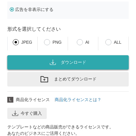
広告を非表示にする
形式を選択してください
JPEG
PNG
AI
ALL
ダウンロード
まとめてダウンロード
L
商品化ライセンス
商品化ライセンスとは？
今すぐ購入
テンプレートなどの商品販売ができるライセンスです。
あなたのビジネスにご活用ください。