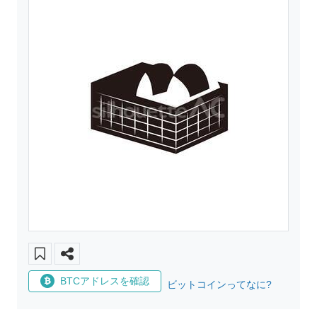
BTCアドレスを確認
ビットコインってなに?