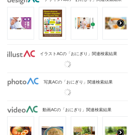
イラストACの「おにぎり」関連検索結果
写真ACの「おにぎり」関連検索結果
動画ACの「おにぎり」関連検索結果