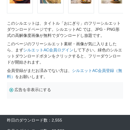
このシルエットは、タイトル「おにぎり」のフリーシルエット
ダウンロードページです。シルエットAC では、JPG・PNG形
式の高解像度画像が無料でダウンロードし放題です。
このページのフリーシルエット素材・画像が気に入りました
ら、まず
シルエットAC会員ログイン
して下さい。緑色のシルエ
ットダウンロードボタンをクリックすると、フリーダウンロー
ドが開始されます。
会員登録がまだお済みでない方は、
シルエットAC会員登録（無
料）
をお願いします。
広告を非表示にする
昨日のダウンロード数：2,555