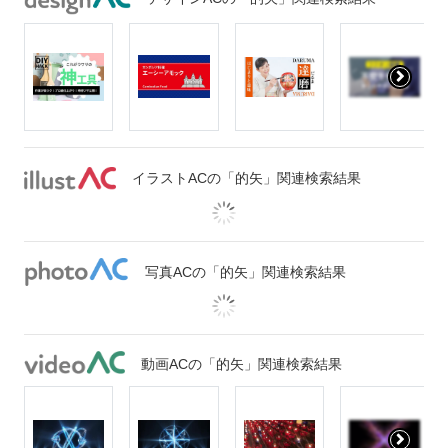
イラストACの「的矢」関連検索結果
写真ACの「的矢」関連検索結果
動画ACの「的矢」関連検索結果