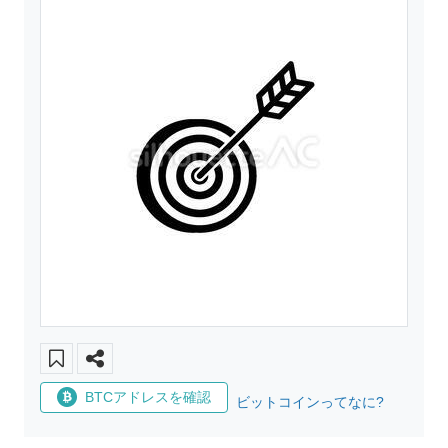
BTCアドレスを確認
ビットコインってなに?