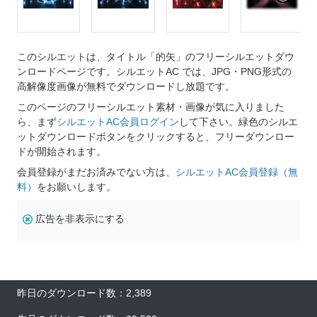
このシルエットは、タイトル「的矢」のフリーシルエットダウ
ンロードページです。シルエットAC では、JPG・PNG形式の
高解像度画像が無料でダウンロードし放題です。
このページのフリーシルエット素材・画像が気に入りました
ら、まず
シルエットAC会員ログイン
して下さい。緑色のシルエ
ットダウンロードボタンをクリックすると、フリーダウンロー
ドが開始されます。
会員登録がまだお済みでない方は、
シルエットAC会員登録（無
料）
をお願いします。
広告を非表示にする
昨日のダウンロード数：2,389