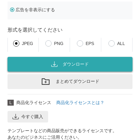
広告を非表示にする
形式を選択してください
JPEG
PNG
EPS
ALL
ダウンロード
まとめてダウンロード
L
商品化ライセンス
商品化ライセンスとは？
今すぐ購入
テンプレートなどの商品販売ができるライセンスです。
あなたのビジネスにご活用ください。