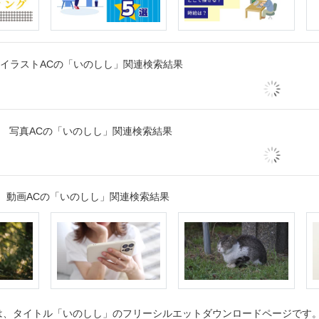
イラストACの「いのしし」関連検索結果
写真ACの「いのしし」関連検索結果
動画ACの「いのしし」関連検索結果
、タイトル「いのしし」のフリーシルエットダウンロードページです。シ