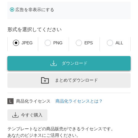
広告を非表示にする
形式を選択してください
JPEG
PNG
EPS
ALL
ダウンロード
まとめてダウンロード
L
商品化ライセンス
商品化ライセンスとは？
今すぐ購入
テンプレートなどの商品販売ができるライセンスです。
あなたのビジネスにご活用ください。