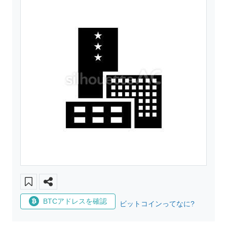
BTCアドレスを確認
ビットコインってなに?