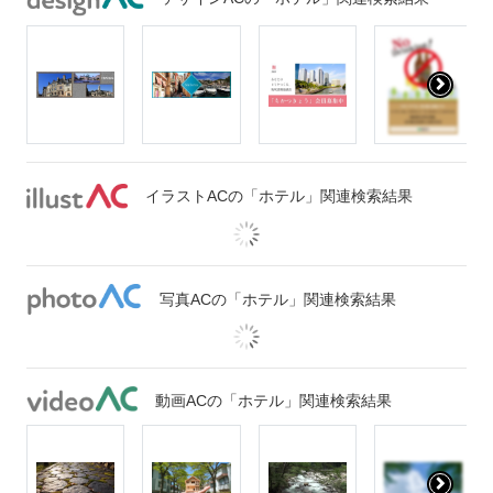
イラストACの「ホテル」関連検索結果
写真ACの「ホテル」関連検索結果
動画ACの「ホテル」関連検索結果