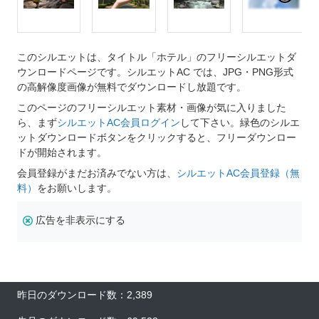
このシルエットは、タイトル「ホテル」のフリーシルエットダ
ウンロードページです。シルエットAC では、JPG・PNG形式
の高解像度画像が無料でダウンロードし放題です。
このページのフリーシルエット素材・画像が気に入りました
ら、まず
シルエットAC会員ログイン
して下さい。緑色のシルエ
ットダウンロードボタンをクリックすると、フリーダウンロー
ドが開始されます。
会員登録がまだお済みでない方は、
シルエットAC会員登録（無
料）
をお願いします。
広告を非表示にする
昨日のダウンロード数：2,389