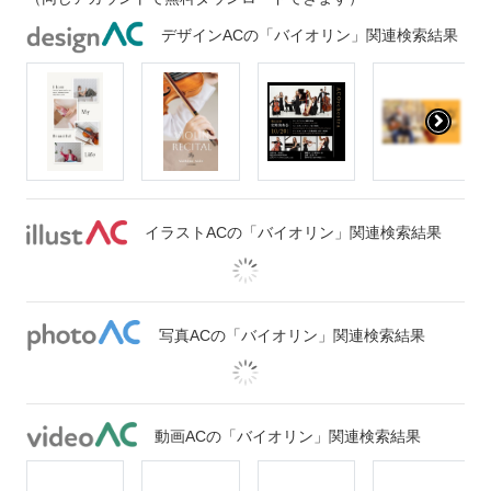
デザインACの「バイオリン」関連検索結果
イラストACの「バイオリン」関連検索結果
写真ACの「バイオリン」関連検索結果
動画ACの「バイオリン」関連検索結果