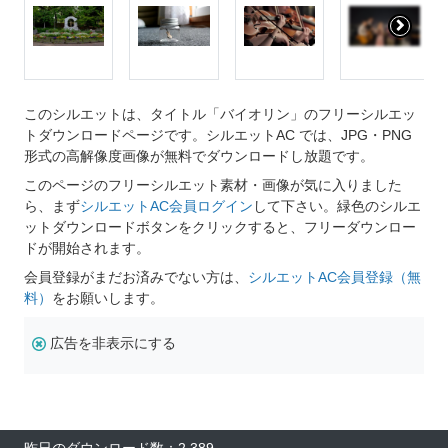
このシルエットは、タイトル「バイオリン」のフリーシルエッ
トダウンロードページです。シルエットAC では、JPG・PNG
形式の高解像度画像が無料でダウンロードし放題です。
このページのフリーシルエット素材・画像が気に入りました
ら、まず
シルエットAC会員ログイン
して下さい。緑色のシルエ
ットダウンロードボタンをクリックすると、フリーダウンロー
ドが開始されます。
会員登録がまだお済みでない方は、
シルエットAC会員登録（無
料）
をお願いします。
広告を非表示にする