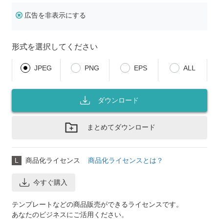
広告を非表示にする
形式を選択してください
JPEG
PNG
EPS
ALL
ダウンロード
まとめてダウンロード
L
商品化ライセンス
商品化ライセンスとは？
今すぐ購入
テンプレートなどの商品販売ができるライセンスです。
あなたのビジネスにご活用ください。