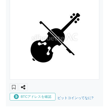
BTCアドレスを確認
ビットコインってなに?