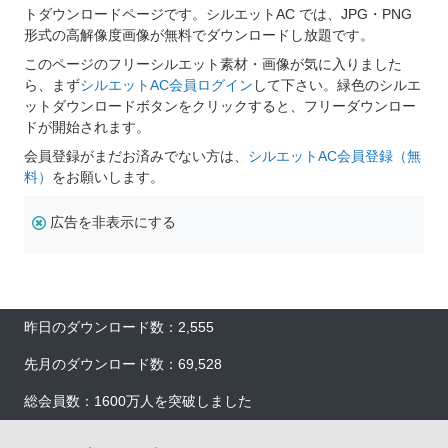
トダウンロードページです。シルエットAC では、JPG・PNG
形式の高解像度画像が無料でダウンロードし放題です。
このページのフリーシルエット素材・画像が気に入りました
ら、まず
シルエットAC会員ログイン
して下さい。緑色のシルエ
ットダウンロードボタンをクリックすると、フリーダウンロー
ドが開始されます。
会員登録がまだお済みでない方は、
シルエットAC会員登録（無
料）
をお願いします。
広告を非表示にする
昨日のダウンロード数：2,555
先月のダウンロード数：69,528
総会員数：1600万人を突破しました