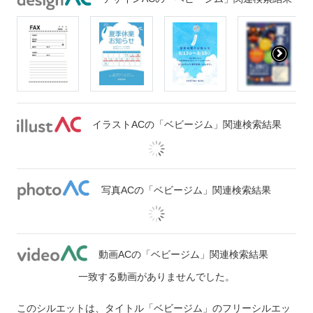
イラストACの「ベビージム」関連検索結果
写真ACの「ベビージム」関連検索結果
動画ACの「ベビージム」関連検索結果
一致する動画がありませんでした。
このシルエットは、タイトル「ベビージム」のフリーシルエッ