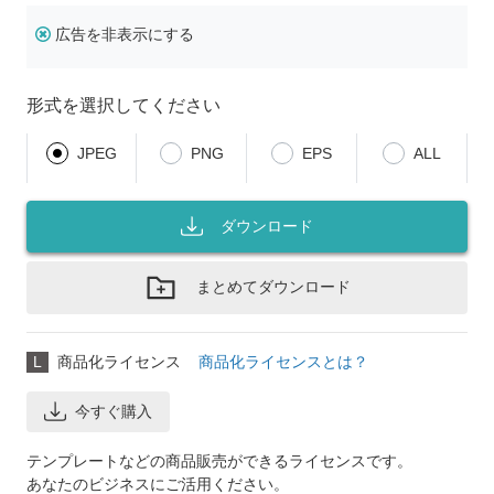
広告を非表示にする
形式を選択してください
JPEG
PNG
EPS
ALL
ダウンロード
まとめてダウンロード
L
商品化ライセンス
商品化ライセンスとは？
今すぐ購入
テンプレートなどの商品販売ができるライセンスです。
あなたのビジネスにご活用ください。