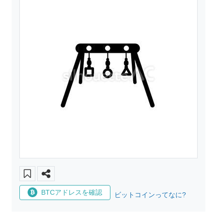
BTCアドレスを確認
ビットコインってなに?