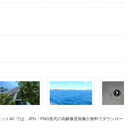
トAC では、JPG・PNG形式の高解像度画像が無料でダウンロー