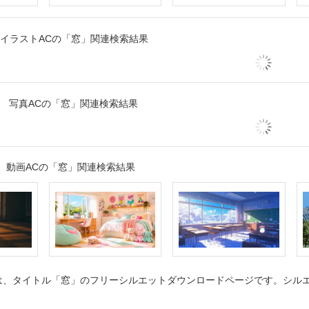
イラストACの「窓」関連検索結果
写真ACの「窓」関連検索結果
動画ACの「窓」関連検索結果
、タイトル「窓」のフリーシルエットダウンロードページです。シルエッ