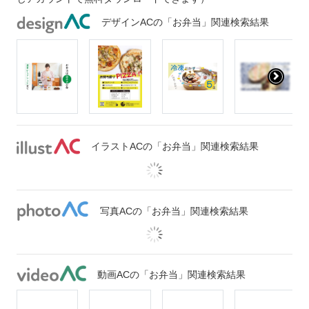
デザインACの「お弁当」関連検索結果
イラストACの「お弁当」関連検索結果
写真ACの「お弁当」関連検索結果
動画ACの「お弁当」関連検索結果