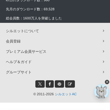
昨日のダウンロード数：960
先月のダウンロード数：69,528
総会員数：1600万人を突破しました
シルエットについて
会員登録
プレミアム会員サービス
ヘルプ＆ガイド
グループサイト
×
© 2011-2026
シルエットAC