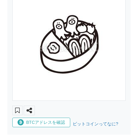
BTCアドレスを確認
ビットコインってなに?