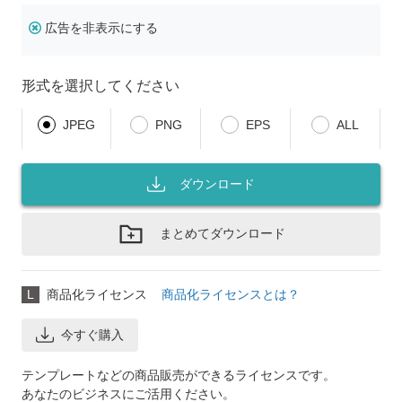
広告を非表示にする
形式を選択してください
JPEG
PNG
EPS
ALL
ダウンロード
まとめてダウンロード
L
商品化ライセンス
商品化ライセンスとは？
今すぐ購入
テンプレートなどの商品販売ができるライセンスです。
あなたのビジネスにご活用ください。