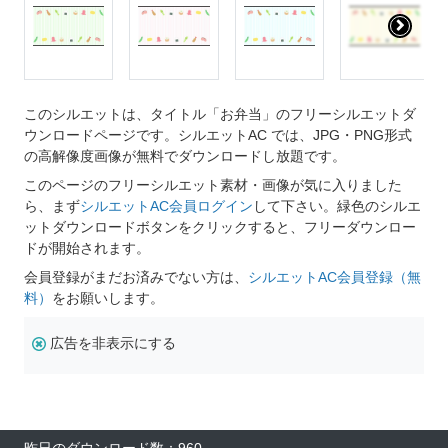
このシルエットは、タイトル「お弁当」のフリーシルエットダ
ウンロードページです。シルエットAC では、JPG・PNG形式
の高解像度画像が無料でダウンロードし放題です。
このページのフリーシルエット素材・画像が気に入りました
ら、まず
シルエットAC会員ログイン
して下さい。緑色のシルエ
ットダウンロードボタンをクリックすると、フリーダウンロー
ドが開始されます。
会員登録がまだお済みでない方は、
シルエットAC会員登録（無
料）
をお願いします。
広告を非表示にする