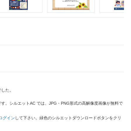
でした。
。シルエットAC では、JPG・PNG形式の高解像度画像が無料で
ログイン
して下さい。緑色のシルエットダウンロードボタンをクリ