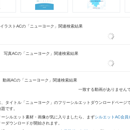
イラストACの「ニューヨーク」関連検索結果
写真ACの「ニューヨーク」関連検索結果
動画ACの「ニューヨーク」関連検索結果
一致する動画がありません
、タイトル「ニューヨーク」のフリーシルエットダウンロードページです
放題です。
リーシルエット素材・画像が気に入りましたら、まず
シルエットAC会員
リーダウンロードが開始されます。