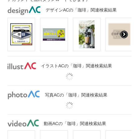
デザインACの「珈琲」関連検索結果
イラストACの「珈琲」関連検索結果
写真ACの「珈琲」関連検索結果
動画ACの「珈琲」関連検索結果