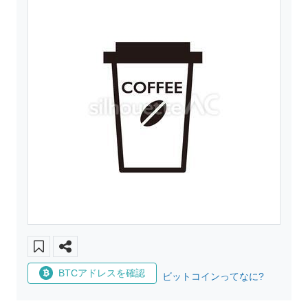
BTCアドレスを確認
ビットコインってなに?