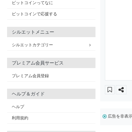
ビットコインってなに
ビットコインで応援する
シルエットメニュー
シルエットカテゴリー
プレミアム会員サービス
プレミアム会員登録
ヘルプ＆ガイド
ヘルプ
広告を非表
利用規約