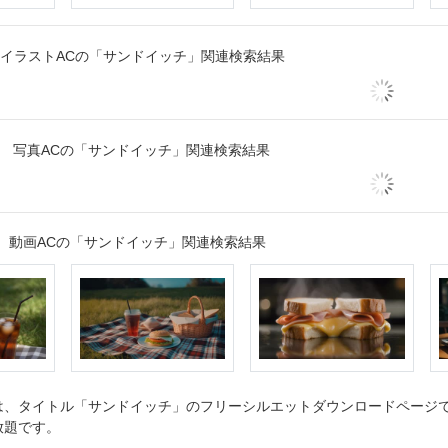
イラストACの「サンドイッチ」関連検索結果
写真ACの「サンドイッチ」関連検索結果
動画ACの「サンドイッチ」関連検索結果
、タイトル「サンドイッチ」のフリーシルエットダウンロードページです
放題です。