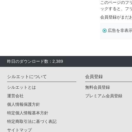
このページのフ
ックすると、フ
会員登録がまだ
広告を非表
昨日のダウンロード数：2,389
シルエットについて
会員登録
シルエットとは
無料会員登録
運営会社
プレミアム会員登録
個人情報保護方針
特定個人情報基本方針
特定商取引法に基づく表記
サイトマップ