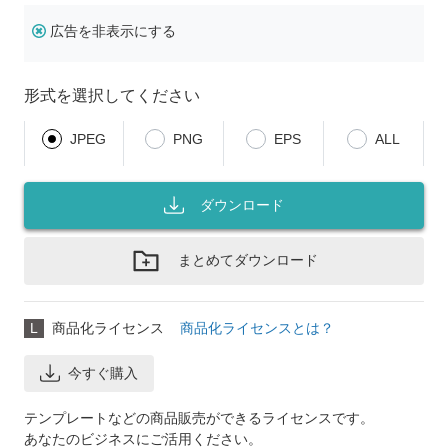
広告を非表示にする
形式を選択してください
JPEG
PNG
EPS
ALL
ダウンロード
まとめてダウンロード
L
商品化ライセンス
商品化ライセンスとは？
今すぐ購入
テンプレートなどの商品販売ができるライセンスです。
あなたのビジネスにご活用ください。