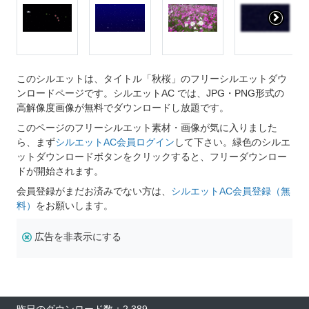
このシルエットは、タイトル「秋桜」のフリーシルエットダウ
ンロードページです。シルエットAC では、JPG・PNG形式の
高解像度画像が無料でダウンロードし放題です。
このページのフリーシルエット素材・画像が気に入りました
ら、まず
シルエットAC会員ログイン
して下さい。緑色のシルエ
ットダウンロードボタンをクリックすると、フリーダウンロー
ドが開始されます。
会員登録がまだお済みでない方は、
シルエットAC会員登録（無
料）
をお願いします。
広告を非表示にする