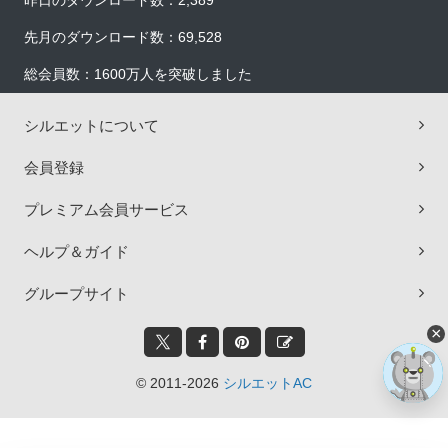
昨日のダウンロード数：2,389
先月のダウンロード数：69,528
総会員数：1600万人を突破しました
シルエットについて
会員登録
プレミアム会員サービス
ヘルプ＆ガイド
グループサイト
×
© 2011-2026
シルエットAC