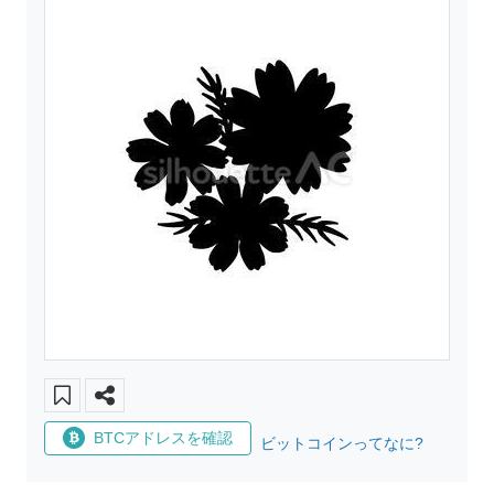
BTCアドレスを確認
ビットコインってなに?