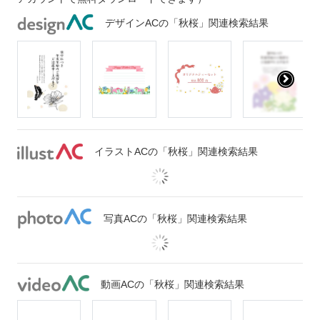
デザインACの「秋桜」関連検索結果
イラストACの「秋桜」関連検索結果
写真ACの「秋桜」関連検索結果
動画ACの「秋桜」関連検索結果