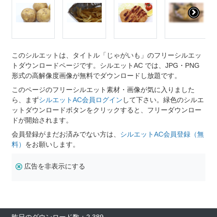
このシルエットは、タイトル「じゃがいも」のフリーシルエッ
トダウンロードページです。シルエットAC では、JPG・PNG
形式の高解像度画像が無料でダウンロードし放題です。
このページのフリーシルエット素材・画像が気に入りました
ら、まず
シルエットAC会員ログイン
して下さい。緑色のシルエ
ットダウンロードボタンをクリックすると、フリーダウンロー
ドが開始されます。
会員登録がまだお済みでない方は、
シルエットAC会員登録（無
料）
をお願いします。
広告を非表示にする