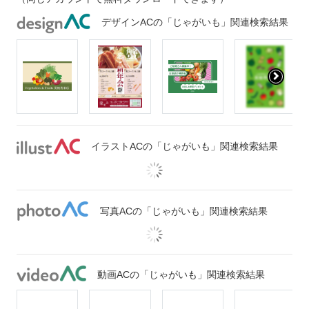
デザインACの「じゃがいも」関連検索結果
イラストACの「じゃがいも」関連検索結果
写真ACの「じゃがいも」関連検索結果
動画ACの「じゃがいも」関連検索結果