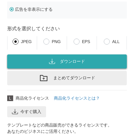
広告を非表示にする
形式を選択してください
JPEG
PNG
EPS
ALL
ダウンロード
まとめてダウンロード
L
商品化ライセンス
商品化ライセンスとは？
今すぐ購入
テンプレートなどの商品販売ができるライセンスです。
あなたのビジネスにご活用ください。