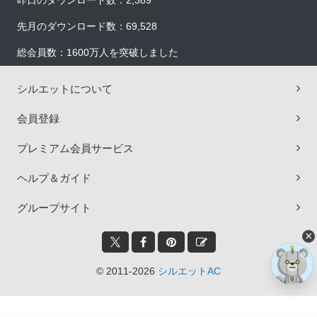
昨日のダウンロード数：2,389
先月のダウンロード数：69,528
総会員数：1600万人を突破しました
シルエットについて
会員登録
プレミアム会員サービス
ヘルプ＆ガイド
グループサイト
×
© 2011-2026
シルエットAC