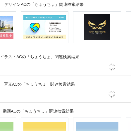
デザインACの「ちょうちょ」関連検索結果
イラストACの「ちょうちょ」関連検索結果
写真ACの「ちょうちょ」関連検索結果
動画ACの「ちょうちょ」関連検索結果