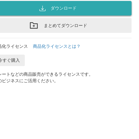
ダウンロード
まとめてダウンロード
品化ライセンス
商品化ライセンスとは？
今すぐ購入
レートなどの商品販売ができるライセンスです。
のビジネスにご活用ください。