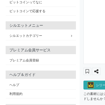
ビットコインってなに
ビットコインで応援する
シルエットメニュー
シルエットカテゴリー
プレミアム会員サービス
プレミアム会員登録
ヘルプ＆ガイド
ヘルプ
シリ
利用規約
この素材には
ドしませんか