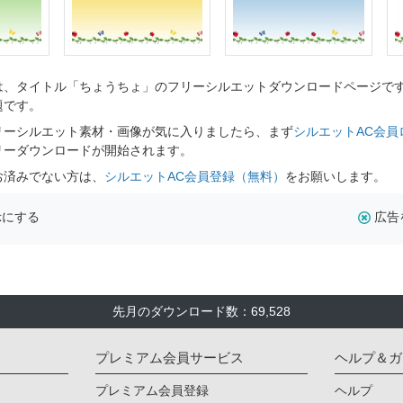
、タイトル「ちょうちょ」のフリーシルエットダウンロードページです。
題です。
リーシルエット素材・画像が気に入りましたら、まず
シルエットAC会員
リーダウンロードが開始されます。
お済みでない方は、
シルエットAC会員登録（無料）
をお願いします。
示にする
広告
先月のダウンロード数：69,528
プレミアム会員サービス
ヘルプ＆ガ
プレミアム会員登録
ヘルプ