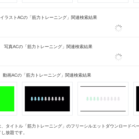
イラストACの「筋力トレーニング」関連検索結果
写真ACの「筋力トレーニング」関連検索結果
動画ACの「筋力トレーニング」関連検索結果
、タイトル「筋力トレーニング」のフリーシルエットダウンロードページ
ドし放題です。