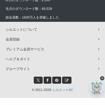
昨日のダウンロード数：2,555
先月のダウンロード数：69,528
総会員数：1600万人を突破しました
シルエットについて
会員登録
プレミアム会員サービス
ヘルプ＆ガイド
グループサイト
×
© 2011-2026
シルエットAC