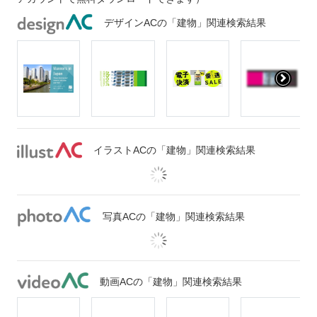
デザインACの「建物」関連検索結果
イラストACの「建物」関連検索結果
写真ACの「建物」関連検索結果
動画ACの「建物」関連検索結果