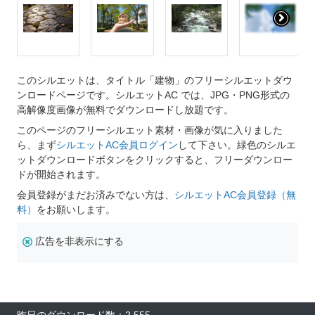
このシルエットは、タイトル「建物」のフリーシルエットダウ
ンロードページです。シルエットAC では、JPG・PNG形式の
高解像度画像が無料でダウンロードし放題です。
このページのフリーシルエット素材・画像が気に入りました
ら、まず
シルエットAC会員ログイン
して下さい。緑色のシルエ
ットダウンロードボタンをクリックすると、フリーダウンロー
ドが開始されます。
会員登録がまだお済みでない方は、
シルエットAC会員登録（無
料）
をお願いします。
広告を非表示にする