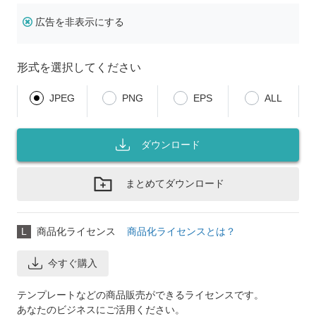
広告を非表示にする
形式を選択してください
JPEG
PNG
EPS
ALL
ダウンロード
まとめてダウンロード
L
商品化ライセンス
商品化ライセンスとは？
今すぐ購入
テンプレートなどの商品販売ができるライセンスです。
あなたのビジネスにご活用ください。