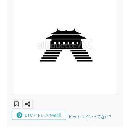
BTCアドレスを確認
ビットコインってなに?