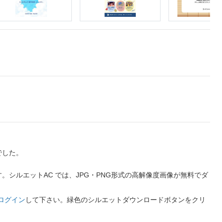
でした。
シルエットAC では、JPG・PNG形式の高解像度画像が無料でダ
ログイン
して下さい。緑色のシルエットダウンロードボタンをクリ