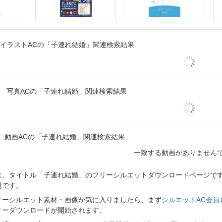
イラストACの「子連れ結婚」関連検索結果
写真ACの「子連れ結婚」関連検索結果
動画ACの「子連れ結婚」関連検索結果
一致する動画がありません
、タイトル「子連れ結婚」のフリーシルエットダウンロードページです。
題です。
リーシルエット素材・画像が気に入りましたら、まず
シルエットAC会員
リーダウンロードが開始されます。