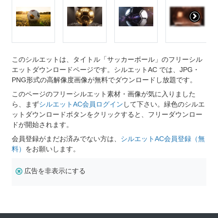
このシルエットは、タイトル「サッカーボール」のフリーシル
エットダウンロードページです。シルエットAC では、JPG・
PNG形式の高解像度画像が無料でダウンロードし放題です。
このページのフリーシルエット素材・画像が気に入りました
ら、まず
シルエットAC会員ログイン
して下さい。緑色のシルエ
ットダウンロードボタンをクリックすると、フリーダウンロー
ドが開始されます。
会員登録がまだお済みでない方は、
シルエットAC会員登録（無
料）
をお願いします。
広告を非表示にする