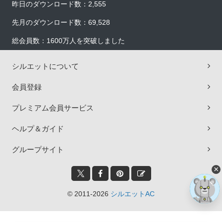
昨日のダウンロード数：2,555
先月のダウンロード数：69,528
総会員数：1600万人を突破しました
シルエットについて
会員登録
プレミアム会員サービス
ヘルプ＆ガイド
グループサイト
×
© 2011-2026
シルエットAC