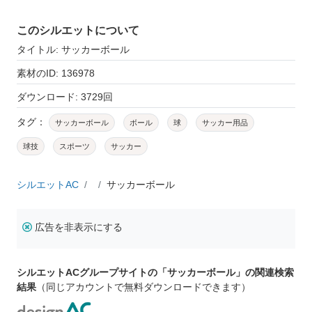
このシルエットについて
タイトル: サッカーボール
素材のID: 136978
ダウンロード: 3729回
タグ：
サッカーボール
ボール
球
サッカー用品
球技
スポーツ
サッカー
シルエットAC
サッカーボール
広告を非表示にする
シルエットACグループサイトの「サッカーボール」の関連検索
結果
（同じアカウントで無料ダウンロードできます）