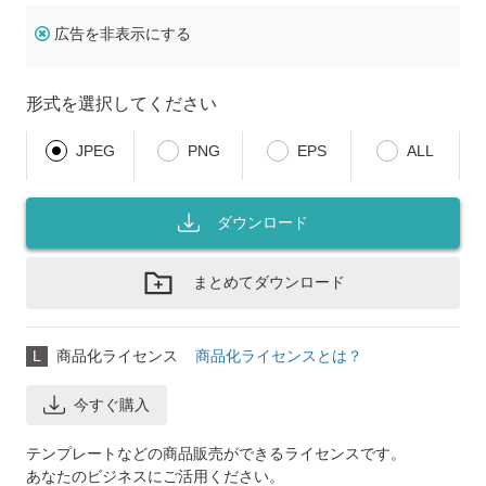
広告を非表示にする
形式を選択してください
JPEG
PNG
EPS
ALL
ダウンロード
まとめてダウンロード
L
商品化ライセンス
商品化ライセンスとは？
今すぐ購入
テンプレートなどの商品販売ができるライセンスです。
あなたのビジネスにご活用ください。