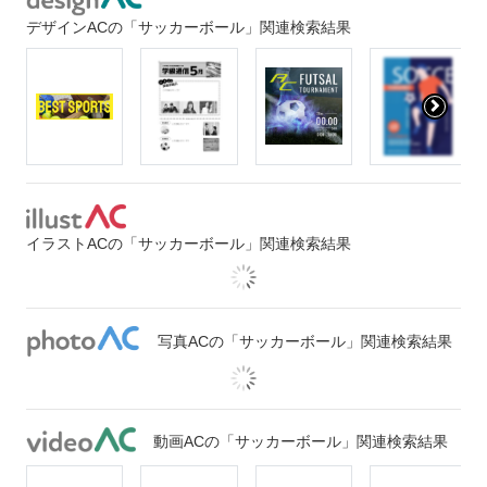
デザインACの「サッカーボール」関連検索結果
イラストACの「サッカーボール」関連検索結果
写真ACの「サッカーボール」関連検索結果
動画ACの「サッカーボール」関連検索結果