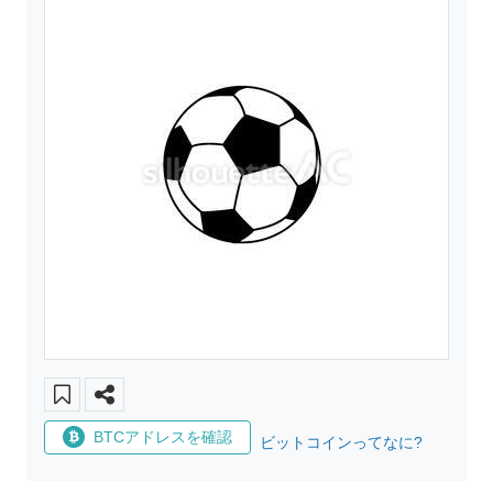
BTCアドレスを確認
ビットコインってなに?