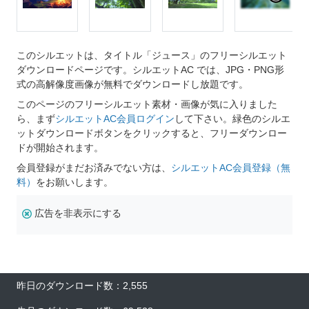
このシルエットは、タイトル「ジュース」のフリーシルエット
ダウンロードページです。シルエットAC では、JPG・PNG形
式の高解像度画像が無料でダウンロードし放題です。
このページのフリーシルエット素材・画像が気に入りました
ら、まず
シルエットAC会員ログイン
して下さい。緑色のシルエ
ットダウンロードボタンをクリックすると、フリーダウンロー
ドが開始されます。
会員登録がまだお済みでない方は、
シルエットAC会員登録（無
料）
をお願いします。
広告を非表示にする
昨日のダウンロード数：2,555