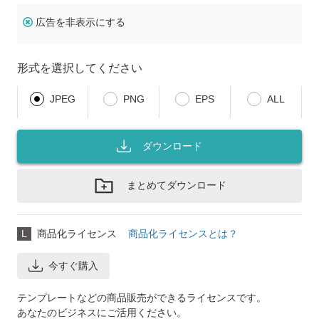
広告を非表示にする
形式を選択してください
JPEG
PNG
EPS
ALL
ダウンロード
まとめてダウンロード
L
商品化ライセンス
商品化ライセンスとは？
今すぐ購入
テンプレートなどの商品販売ができるライセンスです。
あなたのビジネスにご活用ください。