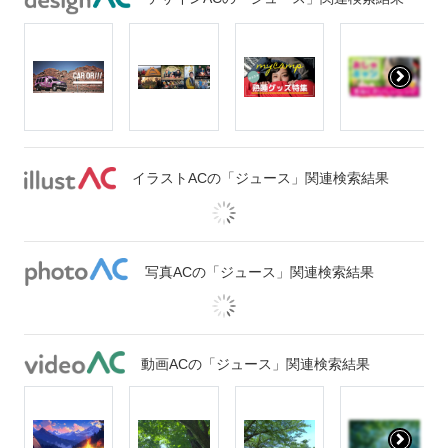
イラストACの「ジュース」関連検索結果
写真ACの「ジュース」関連検索結果
動画ACの「ジュース」関連検索結果