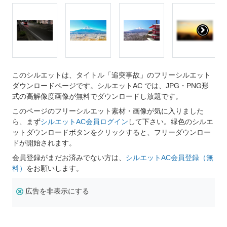
このシルエットは、タイトル「追突事故」のフリーシルエット
ダウンロードページです。シルエットAC では、JPG・PNG形
式の高解像度画像が無料でダウンロードし放題です。
このページのフリーシルエット素材・画像が気に入りました
ら、まず
シルエットAC会員ログイン
して下さい。緑色のシルエ
ットダウンロードボタンをクリックすると、フリーダウンロー
ドが開始されます。
会員登録がまだお済みでない方は、
シルエットAC会員登録（無
料）
をお願いします。
広告を非表示にする