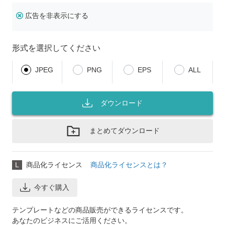
広告を非表示にする
形式を選択してください
JPEG
PNG
EPS
ALL
ダウンロード
まとめてダウンロード
L
商品化ライセンス
商品化ライセンスとは？
今すぐ購入
テンプレートなどの商品販売ができるライセンスです。
あなたのビジネスにご活用ください。