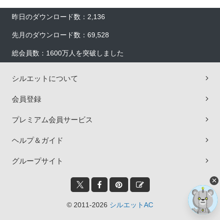
昨日のダウンロード数：2,136
先月のダウンロード数：69,528
総会員数：1600万人を突破しました
シルエットについて
会員登録
プレミアム会員サービス
ヘルプ＆ガイド
グループサイト
×
© 2011-2026
シルエットAC