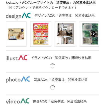
シルエットACグループサイトの「追突事故」の関連検索結果
（同じアカウントで無料ダウンロードできます）
デザインACの「追突事故」関連検索結果
イラストACの「追突事故」関連検索結果
写真ACの「追突事故」関連検索結果
動画ACの「追突事故」関連検索結果