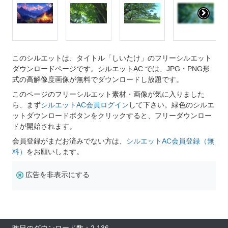
このシルエットは、タイトル「しいたけ」のフリーシルエット
ダウンロードページです。シルエットAC では、JPG・PNG形
式の高解像度画像が無料でダウンロードし放題です。
このページのフリーシルエット素材・画像が気に入りました
ら、まず
シルエットAC会員ログイン
して下さい。緑色のシルエ
ットダウンロードボタンをクリックすると、フリーダウンロー
ドが開始されます。
会員登録がまだお済みでない方は、
シルエットAC会員登録（無
料）
をお願いします。
広告を非表示にする