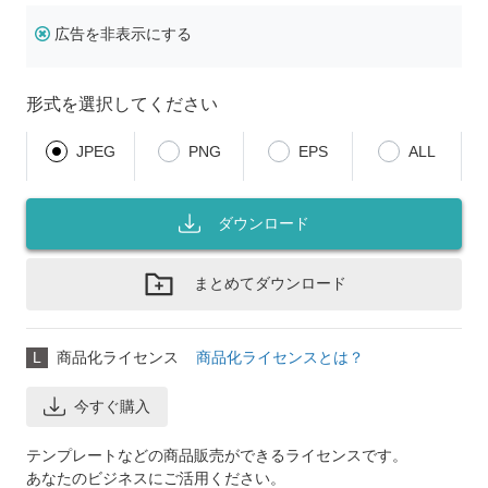
広告を非表示にする
形式を選択してください
JPEG
PNG
EPS
ALL
ダウンロード
まとめてダウンロード
L
商品化ライセンス
商品化ライセンスとは？
今すぐ購入
テンプレートなどの商品販売ができるライセンスです。
あなたのビジネスにご活用ください。