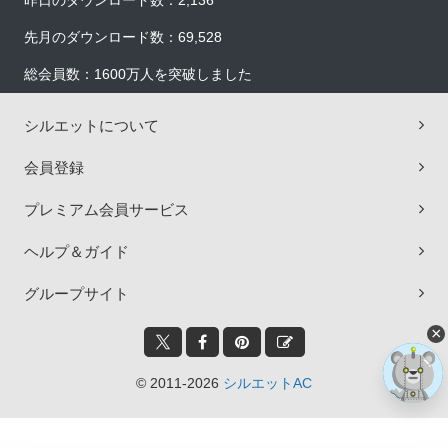
昨日のダウンロード数：2,136
先月のダウンロード数：69,528
総会員数：1600万人を突破しました
シルエットについて
会員登録
プレミアム会員サービス
ヘルプ＆ガイド
グループサイト
×
© 2011-2026
シルエットAC