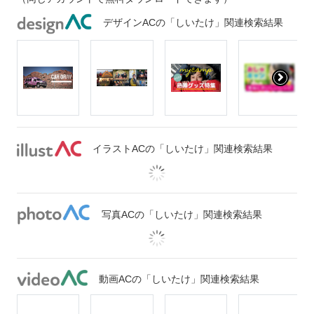
デザインACの「しいたけ」関連検索結果
イラストACの「しいたけ」関連検索結果
写真ACの「しいたけ」関連検索結果
動画ACの「しいたけ」関連検索結果