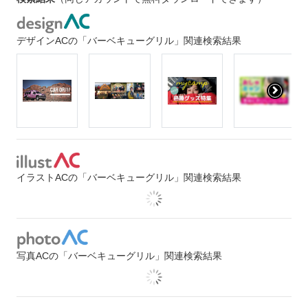
デザインACの「バーベキューグリル」関連検索結果
イラストACの「バーベキューグリル」関連検索結果
写真ACの「バーベキューグリル」関連検索結果