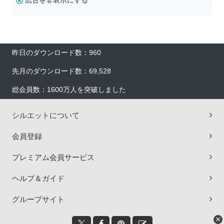
広告を非表示にする
昨日のダウンロード数：960
先月のダウンロード数：69,528
総会員数：1600万人を突破しました
シルエットについて
会員登録
プレミアム会員サービス
ヘルプ＆ガイド
グループサイト
×