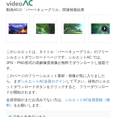
動画ACの「バーベキューグリル」関連検索結果
このシルエットは、タイトル「バーベキューグリル」のフリー
シルエットダウンロードページです。シルエットAC では、
JPG・PNG形式の高解像度画像が無料でダウンロードし放題で
す。
このページのフリーシルエット素材・画像が気に入りました
ら、まず
シルエットAC会員ログイン
して下さい。緑色のシルエ
ットダウンロードボタンをクリックすると、フリーダウンロー
ドが開始されます。
会員登録がまだお済みでない方は、
シルエットAC会員登録（無
料）
をお願いします。