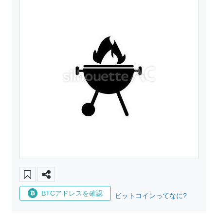
BTCアドレスを確認
ビットコインってなに?