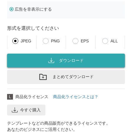
広告を非表示にする
形式を選択してください
JPEG
PNG
EPS
ALL
ダウンロード
まとめてダウンロード
L
商品化ライセンス
商品化ライセンスとは？
今すぐ購入
テンプレートなどの商品販売ができるライセンスです。
あなたのビジネスにご活用ください。