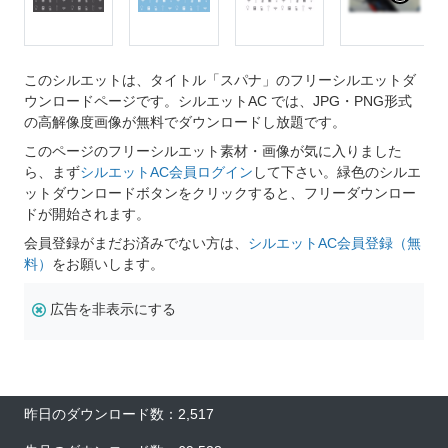
このシルエットは、タイトル「スパナ」のフリーシルエットダ
ウンロードページです。シルエットAC では、JPG・PNG形式
の高解像度画像が無料でダウンロードし放題です。
このページのフリーシルエット素材・画像が気に入りました
ら、まず
シルエットAC会員ログイン
して下さい。緑色のシルエ
ットダウンロードボタンをクリックすると、フリーダウンロー
ドが開始されます。
会員登録がまだお済みでない方は、
シルエットAC会員登録（無
料）
をお願いします。
広告を非表示にする
昨日のダウンロード数：2,517