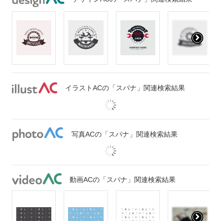
イラストACの「スパナ」関連検索結果
写真ACの「スパナ」関連検索結果
動画ACの「スパナ」関連検索結果