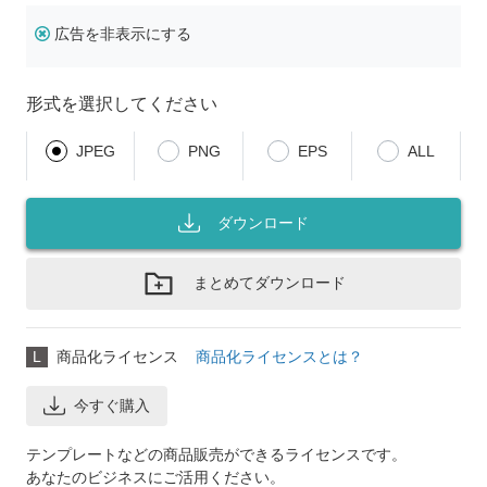
広告を非表示にする
形式を選択してください
JPEG
PNG
EPS
ALL
ダウンロード
まとめてダウンロード
L
商品化ライセンス
商品化ライセンスとは？
今すぐ購入
テンプレートなどの商品販売ができるライセンスです。
あなたのビジネスにご活用ください。