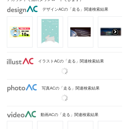
デザインACの「走る」関連検索結果
イラストACの「走る」関連検索結果
写真ACの「走る」関連検索結果
動画ACの「走る」関連検索結果