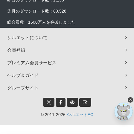
昨日のダウンロード数：2,136
先月のダウンロード数：69,528
総会員数：1600万人を突破しました
シルエットについて
会員登録
プレミアム会員サービス
ヘルプ＆ガイド
グループサイト
×
© 2011-2026
シルエットAC