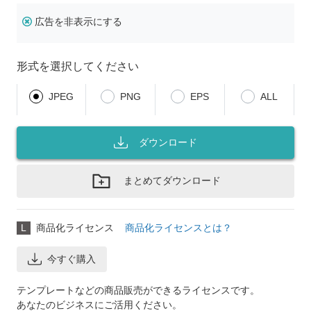
広告を非表示にする
形式を選択してください
JPEG
PNG
EPS
ALL
ダウンロード
まとめてダウンロード
L
商品化ライセンス
商品化ライセンスとは？
今すぐ購入
テンプレートなどの商品販売ができるライセンスです。
あなたのビジネスにご活用ください。