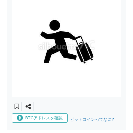
BTCアドレスを確認
ビットコインってなに?