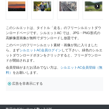
このシルエットは、タイトル「走る」のフリーシルエットダウ
ンロードページです。シルエットAC では、JPG・PNG形式の
高解像度画像が無料でダウンロードし放題です。
このページのフリーシルエット素材・画像が気に入りました
ら、まず
シルエットAC会員ログイン
して下さい。緑色のシルエ
ットダウンロードボタンをクリックすると、フリーダウンロー
ドが開始されます。
会員登録がまだお済みでない方は、
シルエットAC会員登録（無
料）
をお願いします。
広告を非表示にする