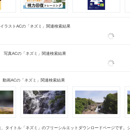
イラストACの「ネズミ」関連検索結果
写真ACの「ネズミ」関連検索結果
動画ACの「ネズミ」関連検索結果
、タイトル「ネズミ」のフリーシルエットダウンロードページです。シル