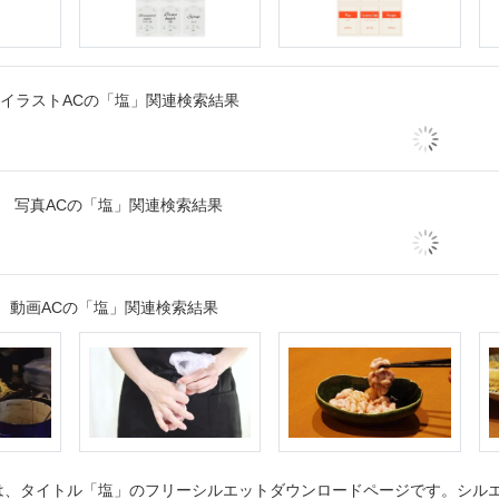
イラストACの「塩」関連検索結果
写真ACの「塩」関連検索結果
動画ACの「塩」関連検索結果
、タイトル「塩」のフリーシルエットダウンロードページです。シルエッ