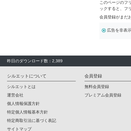
このページのフ
ックすると、フ
会員登録がまだ
広告を非表
昨日のダウンロード数：2,389
シルエットについて
会員登録
シルエットとは
無料会員登録
運営会社
プレミアム会員登録
個人情報保護方針
特定個人情報基本方針
特定商取引法に基づく表記
サイトマップ