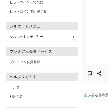
ビットコインってなに
ビットコインで応援する
シルエットメニュー
シルエットカテゴリー
プレミアム会員サービス
プレミアム会員登録
ヘルプ＆ガイド
ヘルプ
広告を非表
利用規約