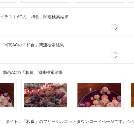
イラストACの「和食」関連検索結果
写真ACの「和食」関連検索結果
動画ACの「和食」関連検索結果
、タイトル「和食」のフリーシルエットダウンロードページです。シルエ
。