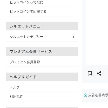
ビットコインってなに
ビットコインで応援する
シルエットメニュー
シルエットカテゴリー
プレミアム会員サービス
プレミアム会員登録
ヘルプ＆ガイド
ヘルプ
広告を非表
利用規約