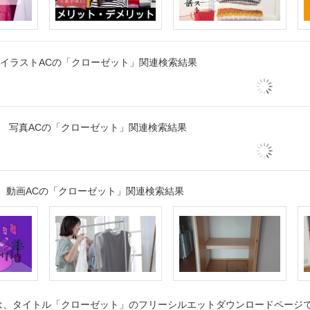
イラストACの「クローゼット」関連検索結果
写真ACの「クローゼット」関連検索結果
動画ACの「クローゼット」関連検索結果
、タイトル「クローゼット」のフリーシルエットダウンロードページです