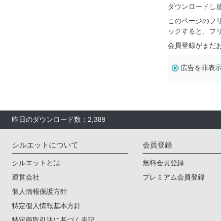
ダウンロードし
このページのフ
ックすると、フ
会員登録がまだ
広告を非表
昨日のダウンロード数：2,389
シルエットについて
会員登録
シルエットとは
無料会員登録
運営会社
プレミアム会員登録
個人情報保護方針
特定個人情報基本方針
特定商取引法に基づく表記