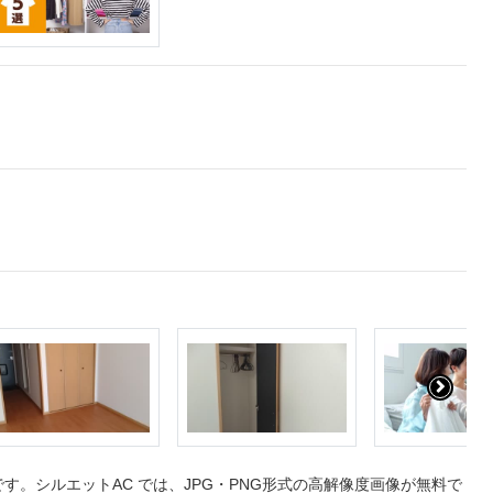
。シルエットAC では、JPG・PNG形式の高解像度画像が無料で